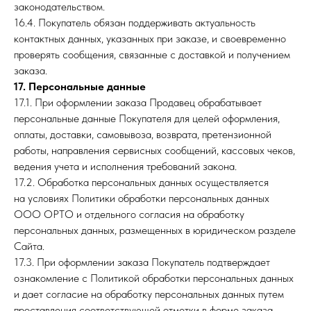
законодательством.
16.4. Покупатель обязан поддерживать актуальность
контактных данных, указанных при заказе, и своевременно
проверять сообщения, связанные с доставкой и получением
заказа.
17. Персональные данные
17.1. При оформлении заказа Продавец обрабатывает
персональные данные Покупателя для целей оформления,
оплаты, доставки, самовывоза, возврата, претензионной
работы, направления сервисных сообщений, кассовых чеков,
ведения учета и исполнения требований закона.
17.2. Обработка персональных данных осуществляется
на условиях Политики обработки персональных данных
ООО ОРТО и отдельного согласия на обработку
персональных данных, размещенных в юридическом разделе
Сайта.
17.3. При оформлении заказа Покупатель подтверждает
ознакомление с Политикой обработки персональных данных
и дает согласие на обработку персональных данных путем
проставления соответствующей отметки в форме заказа,