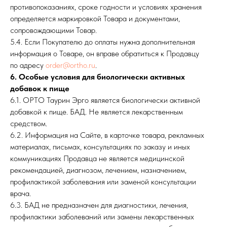
противопоказаниях, сроке годности и условиях хранения
определяется маркировкой Товара и документами,
сопровождающими Товар.
5.4. Если Покупателю до оплаты нужна дополнительная
информация о Товаре, он вправе обратиться к Продавцу
по адресу
order@ortho.ru
.
6. Особые условия для биологически активных
добавок к пище
6.1. ОРТО Таурин Эрго является биологически активной
добавкой к пище. БАД. Не является лекарственным
средством.
6.2. Информация на Сайте, в карточке товара, рекламных
материалах, письмах, консультациях по заказу и иных
коммуникациях Продавца не является медицинской
рекомендацией, диагнозом, лечением, назначением,
профилактикой заболевания или заменой консультации
врача.
6.3. БАД не предназначен для диагностики, лечения,
профилактики заболеваний или замены лекарственных