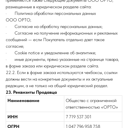
применяются также следующие документы ООО ОРТО,
размещенные в юридическом разделе сайта:
· Политика обработки персональных данных
ООО ОРТО;
· Согласие на обработку персональных данных;
· Согласие на получение информационных и рекламных
сообщений — если Покупатель отдельно дает такое
согласие;
· Cookie notice и уведомление об аналитике;
· иные документы, прямо указанные на странице товара,
в форме заказа или юридическом разделе сайта.
22.2. Если в форме заказа используются чекбоксы, ссылки
должны вести на конкретные документы и их актуальные
редакции, а не только на общий юридический раздел.
23. Реквизиты Продавца
Наименование
Общество с ограниченной
ответственностью «ОРТО»
ИНН
7 719 537 301
ОГРН
1 047 796 958 758