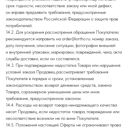
срок годности, несоответствие заказу или иной дефект,
он вправе предъявить требования, предусмотренные
законодательством Российской Федерации о защите прав
потребителей.
14.2. Для ускорения рассмотрения обращения Покупателю
рекомендуется направить на order@ortho.ru: номер заказа,
дату получения, описание ситуации, фотографии внешней
и внутренней упаковки, маркировки, повреждений, чека, акта
службы доставки, если он составлялся.
14.3. При подтверждении недостатка Товара или нарушения
условий заказа Продавец рассматривает требования
Покупателя в порядке и сроки, установленные
законодательством: возврат денежных средств, замена
Товара, соразмерное уменьшение цены или иное
требование, предусмотренное законом.
14.4. Расходы на возврат товара ненадлежащего качества
несет Продавец, если недостаток товара, повреждение или
несоответствие возникли не по вине Покупателя.
14.5. Положения настоящей Оферты не ограничивают права