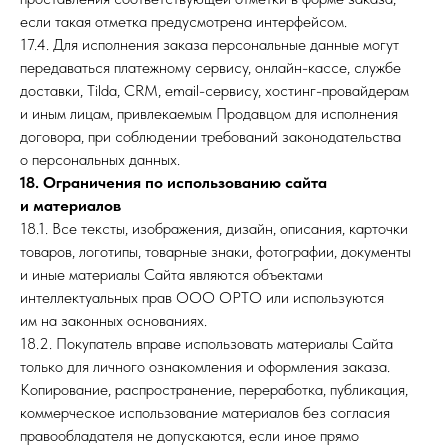
если такая отметка предусмотрена интерфейсом.
17.4. Для исполнения заказа персональные данные могут
передаваться платежному сервису, онлайн-кассе, службе
доставки, Tilda, CRM, email-сервису, хостинг-провайдерам
и иным лицам, привлекаемым Продавцом для исполнения
договора, при соблюдении требований законодательства
о персональных данных.
18. Ограничения по использованию сайта
и материалов
18.1. Все тексты, изображения, дизайн, описания, карточки
товаров, логотипы, товарные знаки, фотографии, документы
и иные материалы Сайта являются объектами
интеллектуальных прав ООО ОРТО или используются
им на законных основаниях.
18.2. Покупатель вправе использовать материалы Сайта
только для личного ознакомления и оформления заказа.
Копирование, распространение, переработка, публикация,
коммерческое использование материалов без согласия
правообладателя не допускаются, если иное прямо