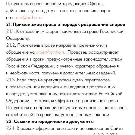
Покупатель вправе запросить редакцию Оферты,
действовавшую на дату его заказа, направив запрос
на
order@ortho.ru
.
21. Применимое право и порядок разрешения споров
21.1. К отношениям сторон применяется право Российской
Федерации.
21.2. Покупатель вправе направить претензию или
обращение на
order@ortho.ru
. Продавец рассматривает
обращения в сроки, предусмотренные законодательством
Российской Федерации, с учетом характера обращения
и необходимости получения дополнительных сведений.
21.3. Если спор не урегулирован путем переговоров
и претензионной переписки, он подлежит разрешению
в порядке, установленном законодательством Российской
Федерации. Настоящая Оферта не ограничивает права
Покупателя на обращение в суд и иные органы защиты прав
потребителей по правилам, установленным законом.
22. Ссылки на юридические документы
22.1. В рамках оформления заказа и использования Сайта