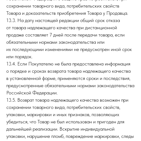
сохранении товарного вида, потребительских свойств
Товара и доказательств приобретения Товара у Продавца.
13.3. На дату настоящей редакции общий срок отказа
от товара надлежащего качества при дистанционной
продаже составляет 7 дней после передачи товара, если
обязательными нормами законодательства или
их последующими изменениями не предусмотрен иной срок
или порядок.
13.4. Если Покупателю не была предоставлена информация
о порядке и сроках возврата товара надлежащего качества
в установленной форме, применяются сроки и последствия,
предусмотренные обязательными нормами законодательства
Российской Федерации.
13.5. Возврат товара надлежащего качества возможен при
сохранении товарного вида, потребительских свойств,
упаковки, маркировки и иных признаков, позволяющих
убедиться, что Товар не был использован и пригоден для
дальнейшей реализации. Вскрытие индивидуальной
упаковки, нарушение пломб, повреждение маркировки, следы