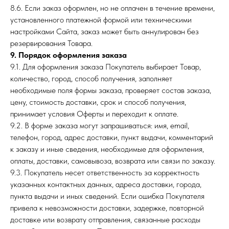
8.6. Если заказ оформлен, но не оплачен в течение времени,
установленного платежной формой или техническими
настройками Сайта, заказ может быть аннулирован без
резервирования Товара.
9. Порядок оформления заказа
9.1. Для оформления заказа Покупатель выбирает Товар,
количество, город, способ получения, заполняет
необходимые поля формы заказа, проверяет состав заказа,
цену, стоимость доставки, срок и способ получения,
принимает условия Оферты и переходит к оплате.
9.2. В форме заказа могут запрашиваться: имя, email,
телефон, город, адрес доставки, пункт выдачи, комментарий
к заказу и иные сведения, необходимые для оформления,
оплаты, доставки, самовывоза, возврата или связи по заказу.
9.3. Покупатель несет ответственность за корректность
указанных контактных данных, адреса доставки, города,
пункта выдачи и иных сведений. Если ошибка Покупателя
привела к невозможности доставки, задержке, повторной
доставке или возврату отправления, связанные расходы