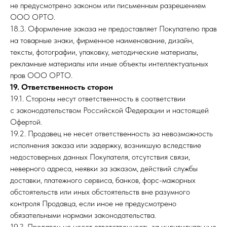
не предусмотрено законом или письменным разрешением
ООО ОРТО.
18.3. Оформление заказа не предоставляет Покупателю прав
на товарные знаки, фирменное наименование, дизайн,
тексты, фотографии, упаковку, методические материалы,
рекламные материалы или иные объекты интеллектуальных
прав ООО ОРТО.
19. Ответственность сторон
19.1. Стороны несут ответственность в соответствии
с законодательством Российской Федерации и настоящей
Офертой.
19.2. Продавец не несет ответственность за невозможность
исполнения заказа или задержку, возникшую вследствие
недостоверных данных Покупателя, отсутствия связи,
неверного адреса, неявки за заказом, действий службы
доставки, платежного сервиса, банков, форс-мажорных
обстоятельств или иных обстоятельств вне разумного
контроля Продавца, если иное не предусмотрено
обязательными нормами законодательства.
19.3. Продавец не несет ответственность за индивидуальные