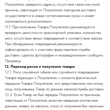
Покупателя, неверного адреса, отсутствия связи или иной
причины, зависящей от Покупателя, повторная доставка
осуществляется в новые согласованные сроки и может
оплачиваться дополнительно.
11.7. При получении Товара Покупателю рекомендуется
проверить целостность транспортной упаковки, количество
мест, отсутствие явных повреждений и соответствие заказа.
При обнаружении повреждений рекомендуется
зафиксировать их с участием представителя службы
доставки, сделать фотографии и незамедлительно сообщить
Продавцу.
12. Переход риска и получение товара
12.1. Риск случайной гибели или случайного повреждения
Товара переходит к Покупателю с момента фактической
передачи Товара Покупателю, его представителю или иному
лицу, получившему Товар по данным заказа/службы доставки.
12.2. Если Товар не был передан Покупателю по причинам,
зависящим от Покупателя, включая неверные контактные
данные, неявку за заказом, отказ от получения без законных