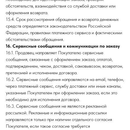
обстоятельств, взаимодействия со службой доставки или
оформления возврата.
15.4. Срок рассмотрения обращения и возврата денежных
средств определяется законодательством Российской
Федерации, правилами платежного сервиса и фактическими
обстоятельствами обращения.
16. Сервисные сообщения и коммуникации по заказу
16.1. Продавец направляет Покупателю сервисные
сообщения, связанные с оформлением заказа, оплатой,
подтверждением, чеком, доставкой, самовывозом, возвратом,
претензией и исполнением договора.
16.2. Сервисные сообщения направляются на email, телефон,
через платежный сервис, службу доставки или иные каналы,
указанные Покупателем при оформлении заказа, если это
необходимо для исполнения договора.
16.3. Сервисные сообщения не являются рекламной
рассылкой. Рекламные и информационные рассылки
направляются только при наличии отдельного согласия
Покупателя, если такое согласие требуется