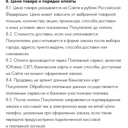
8. Цена товара и порядок оплаты
8.1. Цена товара указывается на Сайте в рублях Российской
Федерации. Цена может зависеть от выбранной товарной
позиции, количества, акции, промокода, способа доставки
и иных условий, явно показанных Покупателю до оплаты.
8.2. Стоимость доставки, если она оплачивается
Покупателем, рассчитывается в форме заказа после выбора
города, адреса, пункта выдачи, способа доставки или
самовывоза.
8.3. Оплата производится через Платежный сервис, включая
ЮKassa, СБП, банковские карты и иные способы, доступные
на Сайте на момент оформления заказа.
8.4. Продавец не хранит данные банковских карт
Покупателя. Обработка платежных данных осуществляется
платежным сервисом и банками-участниками платежа.
8.5. После оплаты Покупателю направляется подтверждение
заказа и кассовый чек в электронном виде на email и/или
телефон, указанные при оформлении заказа, если такая
передача предусмотрена подключенной кассовой
и платежной логикой.