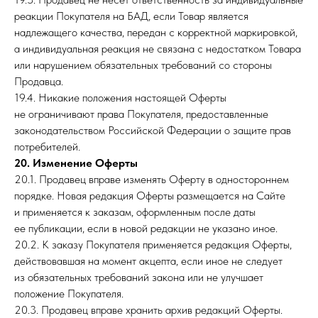
реакции Покупателя на БАД, если Товар является
надлежащего качества, передан с корректной маркировкой,
а индивидуальная реакция не связана с недостатком Товара
или нарушением обязательных требований со стороны
Продавца.
19.4. Никакие положения настоящей Оферты
не ограничивают права Покупателя, предоставленные
законодательством Российской Федерации о защите прав
потребителей.
20. Изменение Оферты
20.1. Продавец вправе изменять Оферту в одностороннем
порядке. Новая редакция Оферты размещается на Сайте
и применяется к заказам, оформленным после даты
ее публикации, если в новой редакции не указано иное.
20.2. К заказу Покупателя применяется редакция Оферты,
действовавшая на момент акцепта, если иное не следует
из обязательных требований закона или не улучшает
положение Покупателя.
20.3. Продавец вправе хранить архив редакций Оферты.