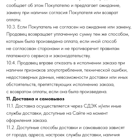
сообщает об этом Покупателю и предлагает ожидание,
замену при наличии согласия Покупателя или возврат
оплаты.
10.3. Если Покупатель не согласен на ожидание или замену,
Продавец возвращает уплаченную сумму тем же способом,
которым была произведена оплата, если иной способ
не согласован сторонами и не противоречит правилам
платежного сервиса и законодательству.
10.4. Продавец вправе отказать в исполнении заказа при
наличии признаков злоупотребления, технической ошибки,
недостоверных данных, невозможности доставки или иных
обстоятельств, препятствующих исполнению заказа,
с возвратом оплаты, если она была произведена.
11. Доставка и самовывоз
11.1. Доставка осуществляется через СДЭК и/или иные
службы доставки, доступные на Сайте на момент
оформления заказа.
11.2. Доступные способы доставки и самовывоза зависят
от города, адреса, настроек службы доставки, наличия