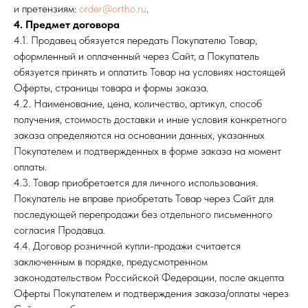
и претензиям:
order@ortho.ru
.
4. Предмет договора
4.1. Продавец обязуется передать Покупателю Товар,
оформленный и оплаченный через Сайт, а Покупатель
обязуется принять и оплатить Товар на условиях настоящей
Оферты, страницы товара и формы заказа.
4.2. Наименование, цена, количество, артикул, способ
получения, стоимость доставки и иные условия конкретного
заказа определяются на основании данных, указанных
Покупателем и подтвержденных в форме заказа на момент
оплаты.
4.3. Товар приобретается для личного использования.
Покупатель не вправе приобретать Товар через Сайт для
последующей перепродажи без отдельного письменного
согласия Продавца.
4.4. Договор розничной купли-продажи считается
заключенным в порядке, предусмотренном
законодательством Российской Федерации, после акцепта
Оферты Покупателем и подтверждения заказа/оплаты через