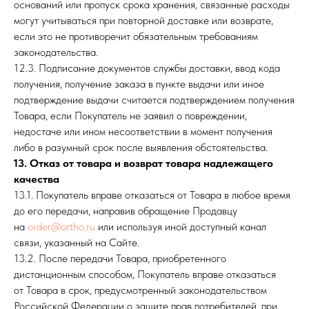
оснований или пропуск срока хранения, связанные расходы
могут учитываться при повторной доставке или возврате,
если это не противоречит обязательным требованиям
законодательства.
12.3. Подписание документов службы доставки, ввод кода
получения, получение заказа в пункте выдачи или иное
подтверждение выдачи считается подтверждением получения
Товара, если Покупатель не заявил о повреждении,
недостаче или ином несоответствии в момент получения
либо в разумный срок после выявления обстоятельства.
13. Отказ от товара и возврат товара надлежащего
качества
13.1. Покупатель вправе отказаться от Товара в любое время
до его передачи, направив обращение Продавцу
на
order@ortho.ru
или используя иной доступный канал
связи, указанный на Сайте.
13.2. После передачи Товара, приобретенного
дистанционным способом, Покупатель вправе отказаться
от Товара в срок, предусмотренный законодательством
Российской Федерации о защите прав потребителей, при