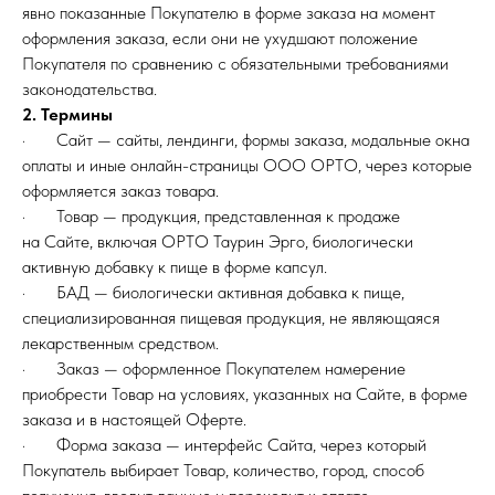
явно показанные Покупателю в форме заказа на момент
оформления заказа, если они не ухудшают положение
Покупателя по сравнению с обязательными требованиями
законодательства.
2. Термины
· Сайт — сайты, лендинги, формы заказа, модальные окна
оплаты и иные онлайн-страницы ООО ОРТО, через которые
оформляется заказ товара.
· Товар — продукция, представленная к продаже
на Сайте, включая ОРТО Таурин Эрго, биологически
активную добавку к пище в форме капсул.
· БАД — биологически активная добавка к пище,
специализированная пищевая продукция, не являющаяся
лекарственным средством.
· Заказ — оформленное Покупателем намерение
приобрести Товар на условиях, указанных на Сайте, в форме
заказа и в настоящей Оферте.
· Форма заказа — интерфейс Сайта, через который
Покупатель выбирает Товар, количество, город, способ