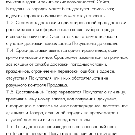
пунктов выдачи и технических возможностей Сайта.
В отдельных городах может быть доступен самовывоз;
в других городах самовывоз может отсутствовать.
11.3. Стоимость доставки и ориентировочный срок доставки
рассчитываются в форме заказа после выбора города
и способа получения. Окончательная стоимость заказа
с учетом доставки показывается Покупателю до оплаты.
11.4. Сроки доставки являются ориентировочными, если
прямо не указано иное. Срок может изменяться по причинам,
зависящим от службы доставки, погодных условий,
праздников, ограничений перевозки, ошибок в адресе,
отсутствия Покупателя или иных обстоятельств вне
разумного контроля Продавца.
11.5. Доставленный Товар передается Покупателю или лицу,
предъявившему номер заказа, код получения, документ,
информацию о заказе или иное подтверждение, достаточное
для выдачи Товара, если иной порядок не предусмотрен
службой доставки или законодательством.
11.6. Если доставка произведена в согласованный срок,
но Товар не передан Покупателю по причине отсутствия