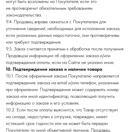
могут быть возложены на Покупателя, если это
не противоречит обязательным требованиям
законодательства.
9.4. Продавец вправе связаться с Покупателем для
уточнения сведений, необходимых для исполнения заказа,
если указанных данных недостаточно, они противоречивы
или требуют подтверждения.
9.5. Заказ считается принятым к обработке после получения
Продавцом информации об оформлении заказа и/или
подтверждения оплаты, если на Сайте не указано иное.
10. Подтверждение заказа и наличие товара
10.1. После оформления заказа Покупателю направляется
подтверждение заказа на email и/или телефон, указанные
при оформлении. Подтверждение может содержать номер
заказа или иной идентификатор, позволяющий получить
информацию о заказе и его условиях.
10.2. Если после оплаты выяснится, что Товар отсутствует
на складе, недоступен к отгрузке, поврежден, имеет
истекший срок годности или не может быть передан
Покупателю по иной объективной причине, Продавец