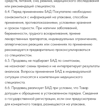
средств, питания, сна, режима, медицинского обследования
или рекомендаций специалиста.
6.4. Перед применением БАД Покупателю необходимо
ознакомиться с информацией на упаковке, способом
применения, противопоказаниями, условиями хранения
и сроком годности. При наличии заболеваний,
беременности, грудного вскармливания, приеме
лекарственных препаратов, индивидуальных ограничениях,
аллергических реакциях или сомнениях по применению
рекомендуется предварительно проконсультироваться
со специалистом.
6.5. Продавец не подбирает БАД по симптомам,
не назначает схемы приема и не интерпретирует результаты
анализов. Вопросы применения БАД в индивидуальной
ситуации относятся к компетенции медицинского
специалиста.
6.6. Продавец реализует БАД при условии, что Товар
допущен к обращению в установленном порядке. Сведения
о государственной регистрации, если они предусмотрены
для конкретного товара, размещаются на упаковке,