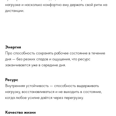
нагрузке и насколько комфортно ему держать свой ритм на
дистанции.
Энергия
Про способность сохранять рабочее состояние в течение
дня — без резких спадов и ощущения, что ресурс
заканчивается уже в середине дня.
Ресурс
Внутренняя устойчивость — способность выдерживать
нагрузку, восстанавливаться и не выходить в состояние,
когда любое усилие даётся через перегрузку.
Качество жизни