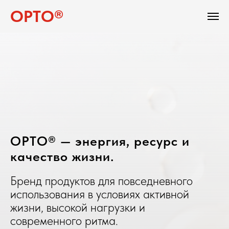
ОРТО®
ОРТО® — энергия, ресурс и
качество жизни.
Бренд продуктов для повседневного
использования в условиях активной
жизни, высокой нагрузки и
современного ритма.