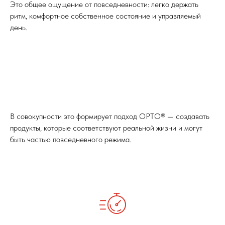
Это общее ощущение от повседневности: легко держать
ритм, комфортное собственное состояние и управляемый
день.
В совокупности это формирует подход ОРТО® — создавать
продукты, которые соответствуют реальной жизни и могут
быть частью повседневного режима.