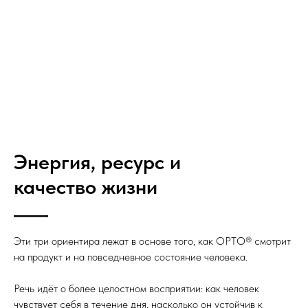
Энергия, ресурс и
качество жизни
Эти три ориентира лежат в основе того, как ОРТО® смотрит
на продукт и на повседневное состояние человека.
Речь идёт о более целостном восприятии: как человек
чувствует себя в течение дня, насколько он устойчив к