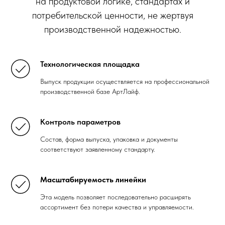
на продуктовой логике, стандартах и
потребительской ценности, не жертвуя
производственной надежностью.
Технологическая площадка
Выпуск продукции осуществляется на профессиональной
производственной базе АртЛайф.
Контроль параметров
Состав, форма выпуска, упаковка и документы
соответствуют заявленному стандарту.
Масштабируемость линейки
Эта модель позволяет последовательно расширять
ассортимент без потери качества и управляемости.