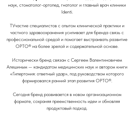
наук, стоматолог-ортопед, гнатолог и главный врач клиники
Identi.
ТУчастие специалистов с опытом клинической практики и
частного здравоохранения усиливает для бренда связь с
профессиональной средой и помогает выстраивать развитие
ОРТО® на более зрелой и содержательной основе.
Исторически бренд связан с Сергеем Валентиновичем
Алешиным — кандидатом медицинских наук и автором книги
«Гипертония: ответный удар», под руководством которого
формировался ранний этап развития ОРТО®.
Сегодня бренд развивается в новом организационном
формате, сохраняя преемственность идеи и обновляя
продуктовый подход.