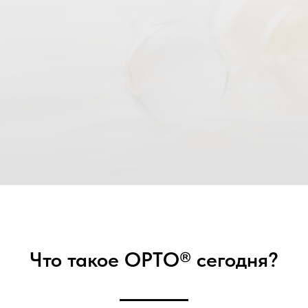
Что такое ОРТО® сегодня?