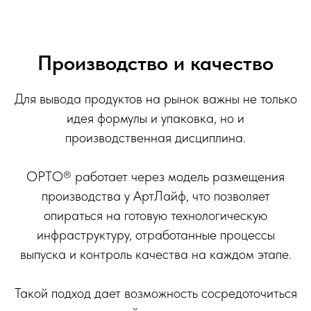
Производство и качество
Для вывода продуктов на рынок важны не только
идея формулы и упаковка, но и
производственная дисциплина.
ОРТО® работает через модель размещения
производства у АртЛайф, что позволяет
опираться на готовую технологическую
инфраструктуру, отработанные процессы
выпуска и контроль качества на каждом этапе.
Такой подход дает возможность сосредоточиться