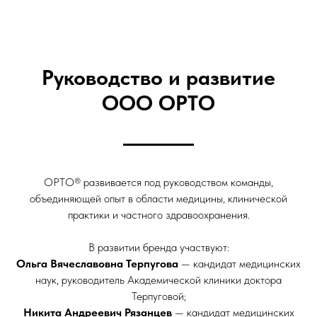
Руководство и развитие
ООО ОРТО
ОРТО® развивается под руководством команды,
объединяющей опыт в области медицины, клинической
практики и частного здравоохранения.
В развитии бренда участвуют:
Ольга Вячеславовна Терпугова
— кандидат медицинских
наук, руководитель Академической клиники доктора
Терпуговой;
Никита Андреевич Рязанцев
— кандидат медицинских