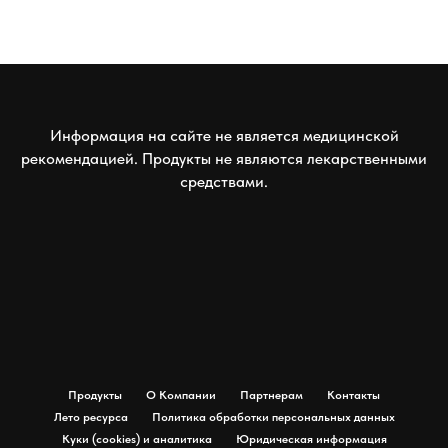
Информация на сайте не является медицинской
рекомендацией. Продукты не являются лекарственными
средствами.
Продукты
О Компании
Партнерам
Контакты
Лето ресурса
Политика обработки персональных данных
Куки (cookies) и аналитика
Юридическая информация