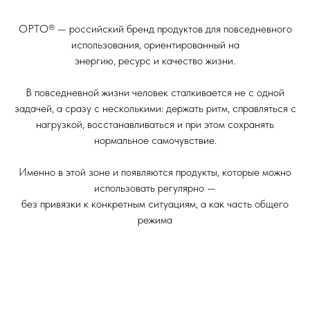
ОРТО® — российский бренд продуктов для повседневного
использования, ориентированный на
энергию, ресурс и качество жизни.
В повседневной жизни человек сталкивается не с одной
задачей, а сразу с несколькими: держать ритм, справляться с
нагрузкой, восстанавливаться и при этом сохранять
нормальное самочувствие.
Именно в этой зоне и появляются продукты, которые можно
использовать регулярно —
без привязки к конкретным ситуациям, а как часть общего
режима